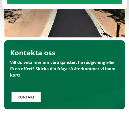
Kontakta oss
Vill du veta mer om våra tjänster, ha rådgivning eller
få en offert? Skicka din fråga så återkommer vi inom
kort!
KONTAKT