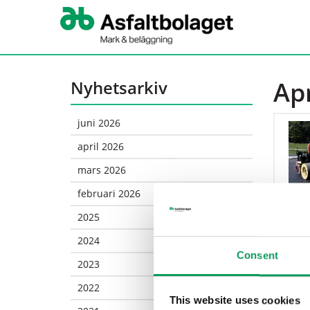
Apr
Nyhetsarkiv
juni 2026
april 2026
mars 2026
februari 2026
2025
2024
Consent
2023
2022
This website uses cookies